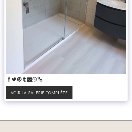
VOIR LA GALERIE COMPLÈTE