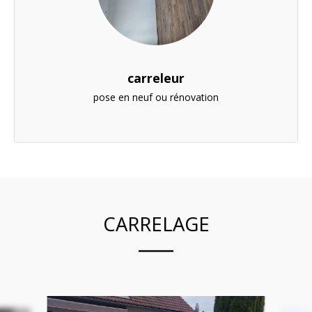
carreleur
pose en neuf ou rénovation
CARRELAGE