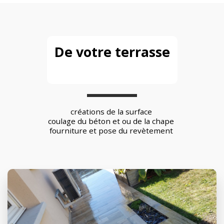
De votre terrasse
créations de la surface 
coulage du béton et ou de la chape 
fourniture et pose du revètement 