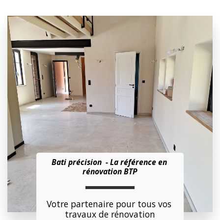
Bati précision  - La référence en 
rénovation BTP
Votre partenaire pour tous vos 
travaux de rénovation