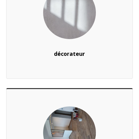
décorateur