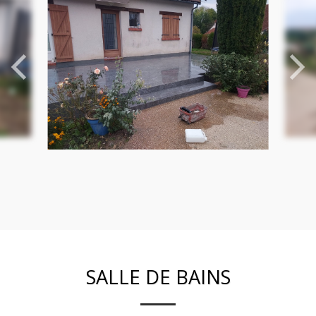
SALLE DE BAINS