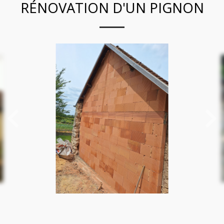
RÉNOVATION D'UN PIGNON