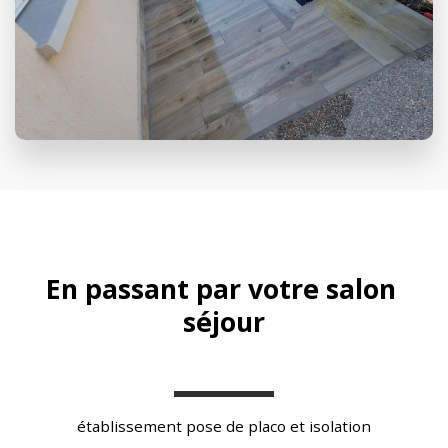
En passant par votre salon 
séjour
établissement pose de placo et isolation