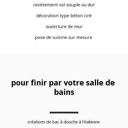
revètement sol souple ou dur
décoration type béton ciré
ouverture de mur
pose de cuisine sur mesure 
pour finir par votre salle de 
bains
créations de bac à douche à l'italienne 