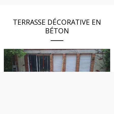
TERRASSE DÉCORATIVE EN
BÉTON