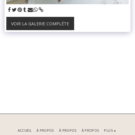
VOIR LA GALERIE COMPLÈTE
ACCUEIL
À PROPOS
À PROPOS
À PROPOS
PLUS